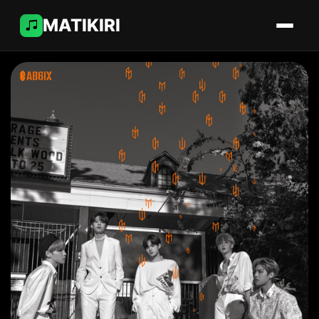
MATIKIRI