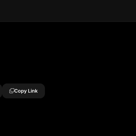
Copy Link