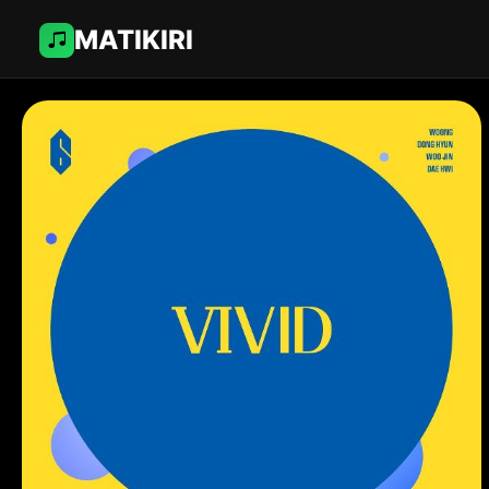
MATIKIRI