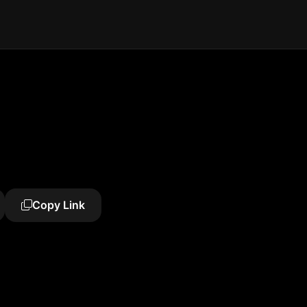
Copy Link