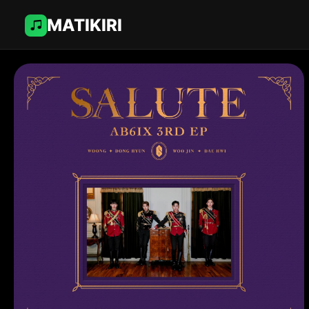
MATIKIRI