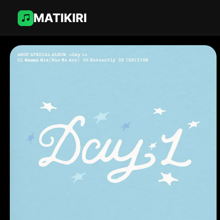
MATIKIRI