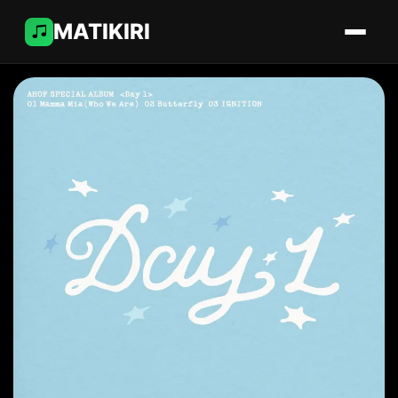
MATIKIRI