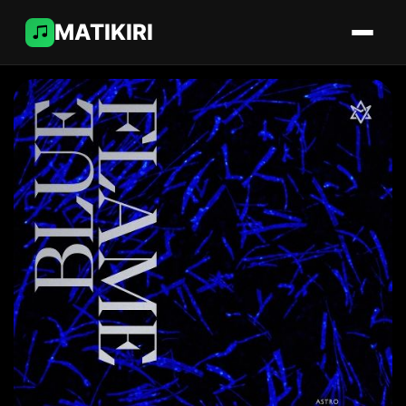
MATIKIRI