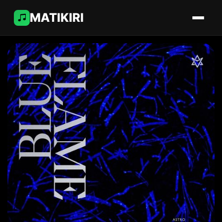
MATIKIRI