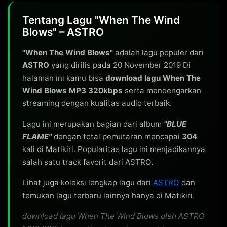
Tentang Lagu "When The Wind
Blows" – ASTRO
"When The Wind Blows"
adalah lagu populer dari
ASTRO
yang dirilis pada 20 November 2019 Di
halaman ini kamu bisa
download lagu When The
Wind Blows MP3 320kbps
serta mendengarkan
streaming dengan kualitas audio terbaik.
Lagu ini merupakan bagian dari album
"BLUE
FLAME"
dengan total pemutaran mencapai
304
kali di Matikiri. Popularitas lagu ini menjadikannya
salah satu track favorit dari ASTRO.
Lihat juga koleksi lengkap lagu dari
ASTRO
dan
temukan lagu terbaru lainnya hanya di Matikiri.
download lagu When The Wind Blows oleh ASTRO