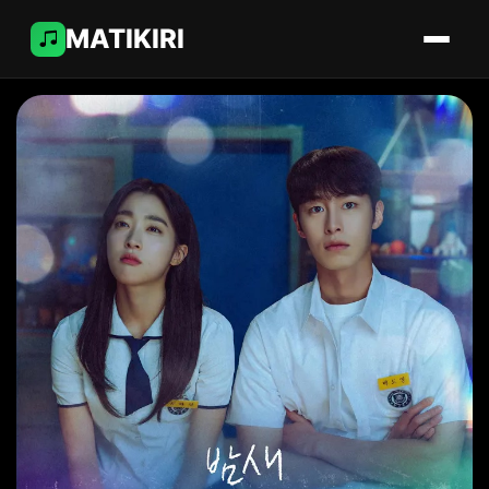
MATIKIRI