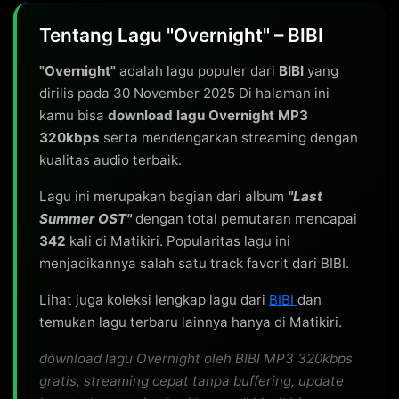
Tentang Lagu "Overnight" – BIBI
"Overnight"
adalah lagu populer dari
BIBI
yang
dirilis pada 30 November 2025 Di halaman ini
kamu bisa
download lagu Overnight MP3
320kbps
serta mendengarkan streaming dengan
kualitas audio terbaik.
Lagu ini merupakan bagian dari album
"Last
Summer OST"
dengan total pemutaran mencapai
342
kali di Matikiri. Popularitas lagu ini
menjadikannya salah satu track favorit dari BIBI.
Lihat juga koleksi lengkap lagu dari
BIBI
dan
temukan lagu terbaru lainnya hanya di Matikiri.
download lagu Overnight oleh BIBI MP3 320kbps
gratis, streaming cepat tanpa buffering, update