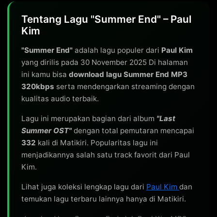
Tentang Lagu "Summer End" – Paul
Kim
"Summer End"
adalah lagu populer dari
Paul Kim
yang dirilis pada 30 November 2025 Di halaman
ini kamu bisa
download lagu Summer End MP3
320kbps
serta mendengarkan streaming dengan
kualitas audio terbaik.
Lagu ini merupakan bagian dari album
"Last
Summer OST"
dengan total pemutaran mencapai
332
kali di Matikiri. Popularitas lagu ini
menjadikannya salah satu track favorit dari Paul
Kim.
Lihat juga koleksi lengkap lagu dari
Paul Kim
dan
temukan lagu terbaru lainnya hanya di Matikiri.