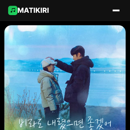
MATIKIRI