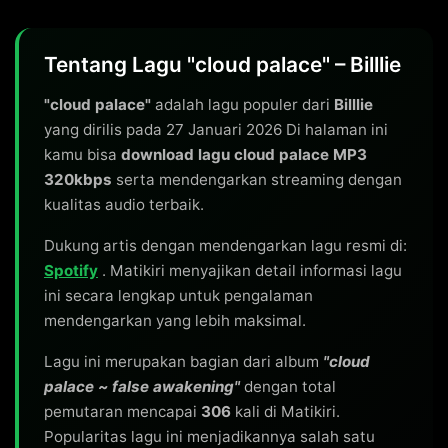
Tentang Lagu "cloud palace" – Billlie
"cloud palace"
adalah lagu populer dari
Billlie
yang dirilis pada 27 Januari 2026 Di halaman ini
kamu bisa
download lagu cloud palace MP3
320kbps
serta mendengarkan streaming dengan
kualitas audio terbaik.
Dukung artis dengan mendengarkan lagu resmi di:
Spotify
. Matikiri menyajikan detail informasi lagu
ini secara lengkap untuk pengalaman
mendengarkan yang lebih maksimal.
Lagu ini merupakan bagian dari album
"cloud
palace ~ false awakening"
dengan total
pemutaran mencapai
306
kali di Matikiri.
Popularitas lagu ini menjadikannya salah satu