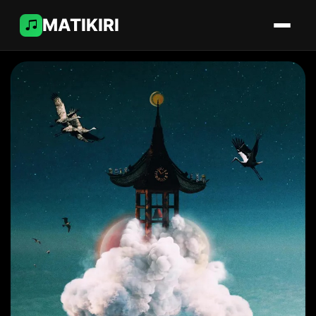
MATIKIRI