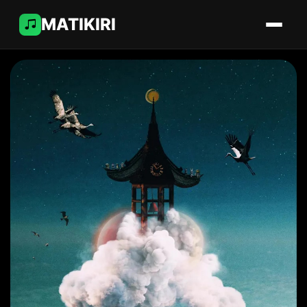
MATIKIRI