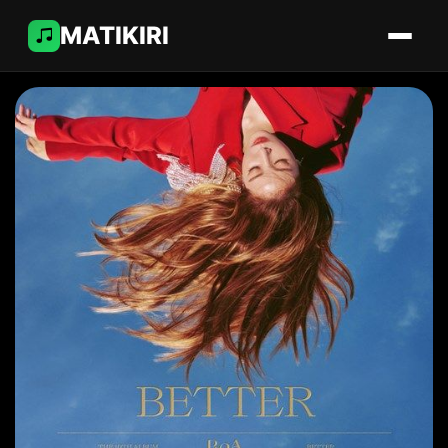
MATIKIRI