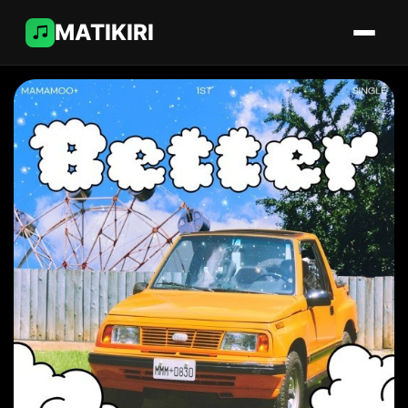
MATIKIRI