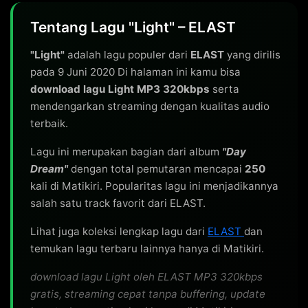
Tentang Lagu "Light" – ELAST
"Light"
adalah lagu populer dari
ELAST
yang dirilis
pada 9 Juni 2020 Di halaman ini kamu bisa
download lagu Light MP3 320kbps
serta
mendengarkan streaming dengan kualitas audio
terbaik.
Lagu ini merupakan bagian dari album
"Day
Dream"
dengan total pemutaran mencapai
250
kali di Matikiri. Popularitas lagu ini menjadikannya
salah satu track favorit dari ELAST.
Lihat juga koleksi lengkap lagu dari
ELAST
dan
temukan lagu terbaru lainnya hanya di Matikiri.
download lagu Light oleh ELAST MP3 320kbps
gratis, streaming cepat tanpa buffering, update