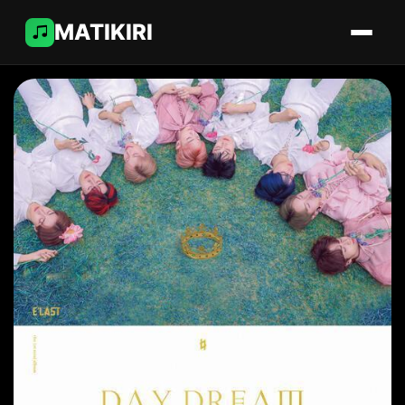
MATIKIRI