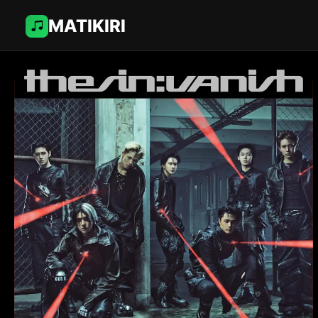
MATIKIRI