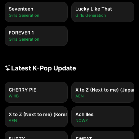
Seventeen
Lucky Like That
Girls Generation
Girls Generation
FOREVER 1
Girls Generation
Latest K-Pop Update
CHERRY PIE
X to Z (Next to me) (Japane
WHIB
AEN
X to Z (Next to me) (Korean ver.)
Achilles
AEN
NOWZ
FLIRTY
SWEAT