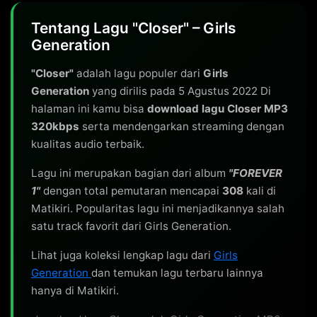
Tentang Lagu "Closer" – Girls
Generation
"Closer"
adalah lagu populer dari
Girls
Generation
yang dirilis pada 5 Agustus 2022 Di
halaman ini kamu bisa
download lagu Closer MP3
320kbps
serta mendengarkan streaming dengan
kualitas audio terbaik.
Lagu ini merupakan bagian dari album
"FOREVER
1"
dengan total pemutaran mencapai
308
kali di
Matikiri. Popularitas lagu ini menjadikannya salah
satu track favorit dari Girls Generation.
Lihat juga koleksi lengkap lagu dari
Girls
Generation
dan temukan lagu terbaru lainnya
hanya di Matikiri.