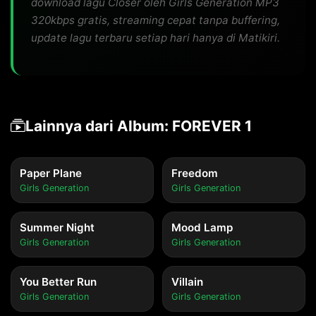
download lagu Closer oleh Girls Generation MP3
320kbps gratis, streaming cepat tanpa buffering,
update lagu terbaru setiap hari hanya di Matikiri.
Lainnya dari Album: FOREVER 1
Paper Plane
Freedom
Girls Generation
Girls Generation
Summer Night
Mood Lamp
Girls Generation
Girls Generation
You Better Run
Villain
Girls Generation
Girls Generation