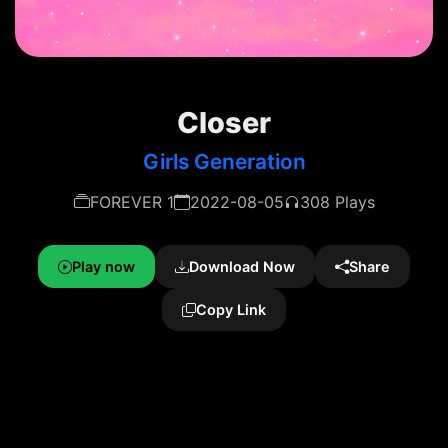
Closer
Girls Generation
FOREVER 1
2022-08-05
308 Plays
Play now
Download Now
Share
Copy Link