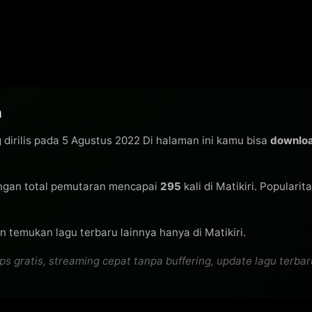
n
 dirilis pada 5 Agustus 2022 Di halaman ini kamu bisa
downloa
gan total pemutaran mencapai
295
kali di Matikiri. Popularit
n temukan lagu terbaru lainnya hanya di Matikiri.
 gratis, streaming cepat tanpa buffering, update lagu terbaru 