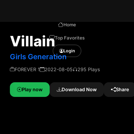
Home
Villain
Top Favorites
Login
Girls Generation
FOREVER 1
2022-08-05
295 Plays
Play now
Download Now
Share