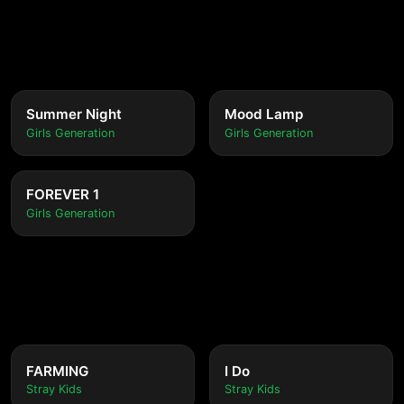
Summer Night
Mood Lamp
Girls Generation
Girls Generation
FOREVER 1
Girls Generation
FARMING
I Do
Stray Kids
Stray Kids