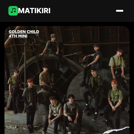
MATIKIRI