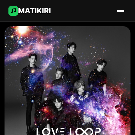
MATIKIRI