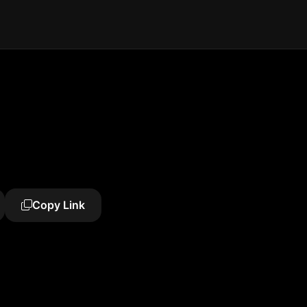
Copy Link