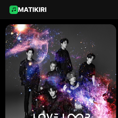
MATIKIRI