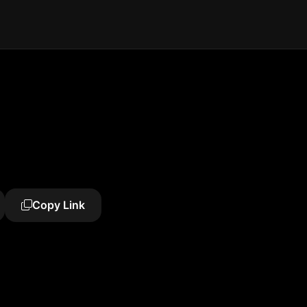
Copy Link