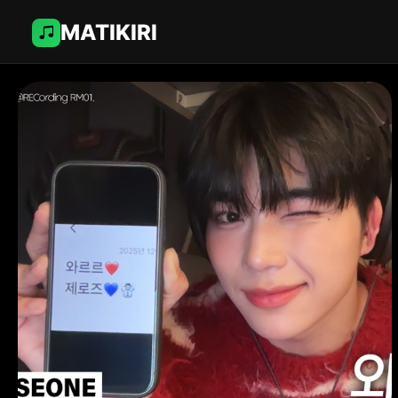
MATIKIRI