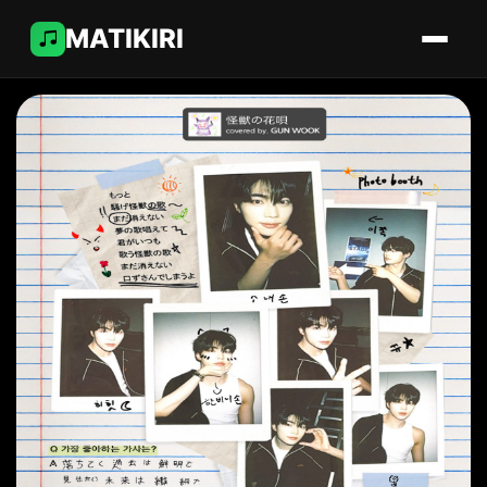
MATIKIRI