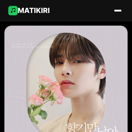
MATIKIRI