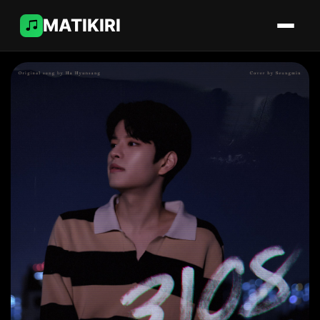
MATIKIRI