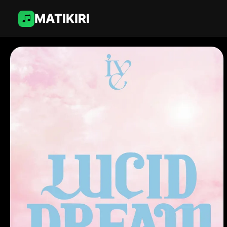
MATIKIRI