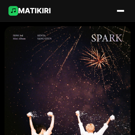
MATIKIRI