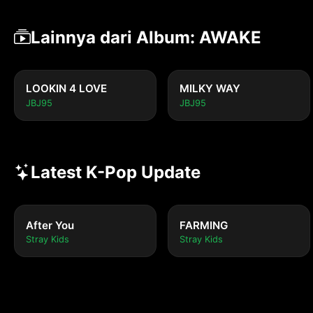
Lainnya dari Album: AWAKE
LOOKIN 4 LOVE
MILKY WAY
JBJ95
JBJ95
Latest K-Pop Update
After You
FARMING
Stray Kids
Stray Kids