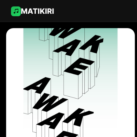
MATIKIRI