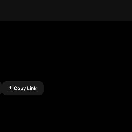
Copy Link