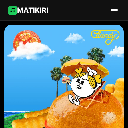
MATIKIRI