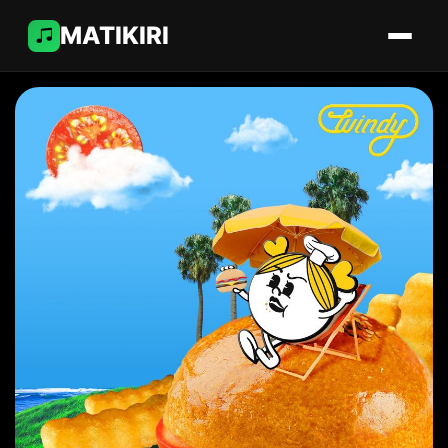
MATIKIRI