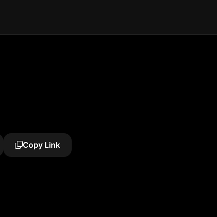
Copy Link