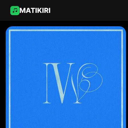
MATIKIRI