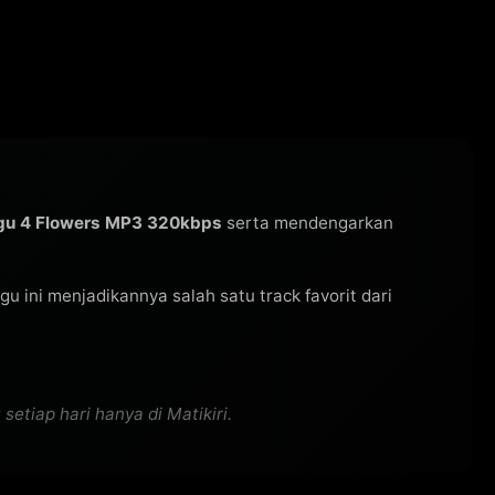
gu 4 Flowers MP3 320kbps
serta mendengarkan
lagu ini menjadikannya salah satu track favorit dari
tiap hari hanya di Matikiri.