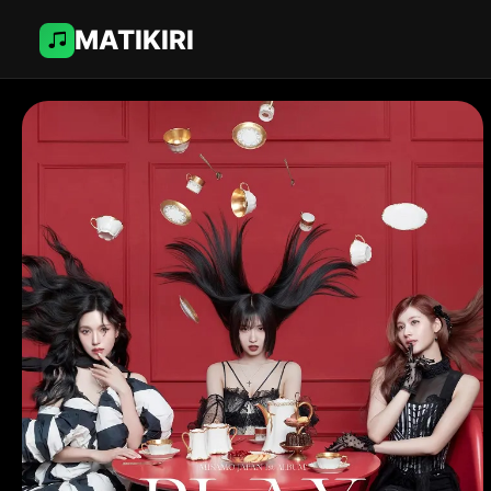
MATIKIRI