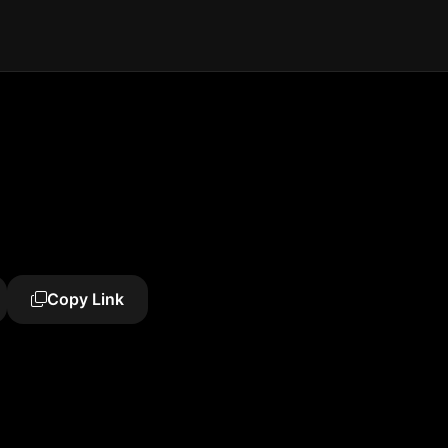
Copy Link