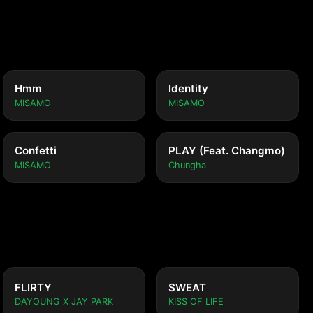
Hmm
Identity
MISAMO
MISAMO
Confetti
PLAY (Feat. Changmo)
MISAMO
Chungha
FLIRTY
SWEAT
DAYOUNG X JAY PARK
KISS OF LIFE