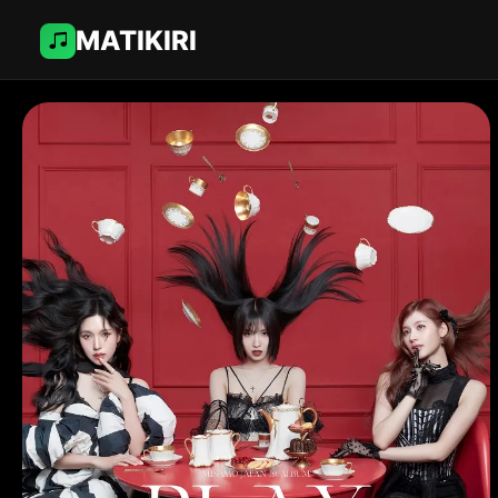
MATIKIRI