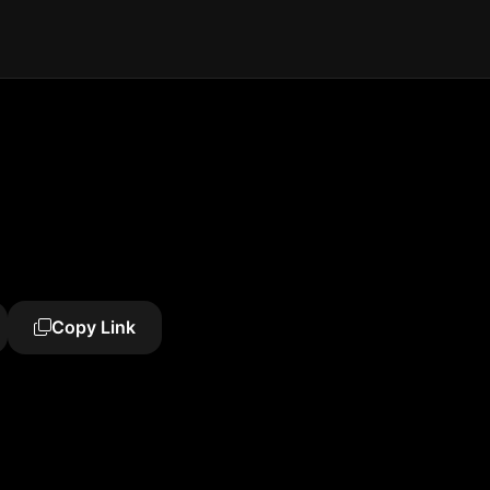
Copy Link