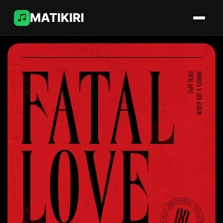
MATIKIRI