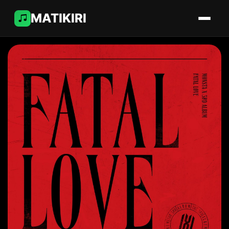
MATIKIRI