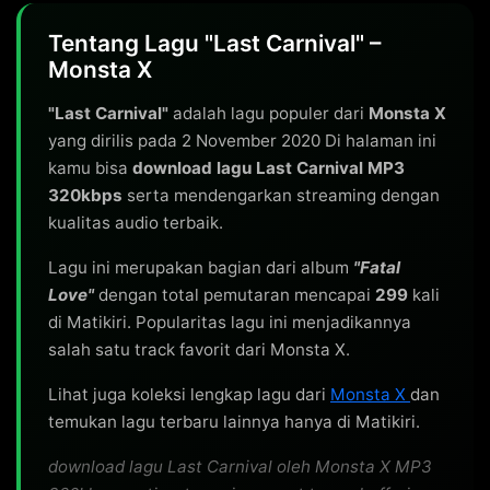
Tentang Lagu "Last Carnival" –
Monsta X
"Last Carnival"
adalah lagu populer dari
Monsta X
yang dirilis pada 2 November 2020 Di halaman ini
kamu bisa
download lagu Last Carnival MP3
320kbps
serta mendengarkan streaming dengan
kualitas audio terbaik.
Lagu ini merupakan bagian dari album
"Fatal
Love"
dengan total pemutaran mencapai
299
kali
di Matikiri. Popularitas lagu ini menjadikannya
salah satu track favorit dari Monsta X.
Lihat juga koleksi lengkap lagu dari
Monsta X
dan
temukan lagu terbaru lainnya hanya di Matikiri.
download lagu Last Carnival oleh Monsta X MP3