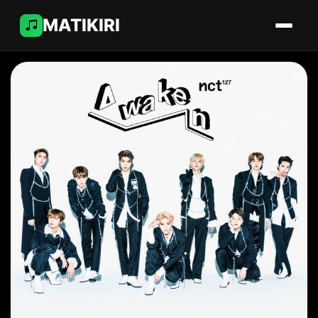
MATIKIRI