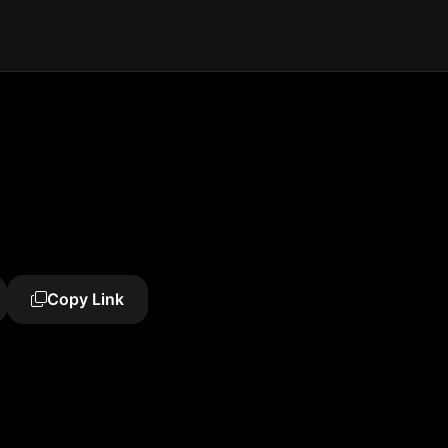
Copy Link