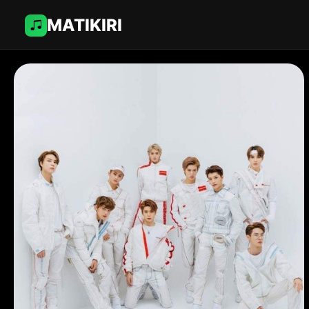
MATIKIRI