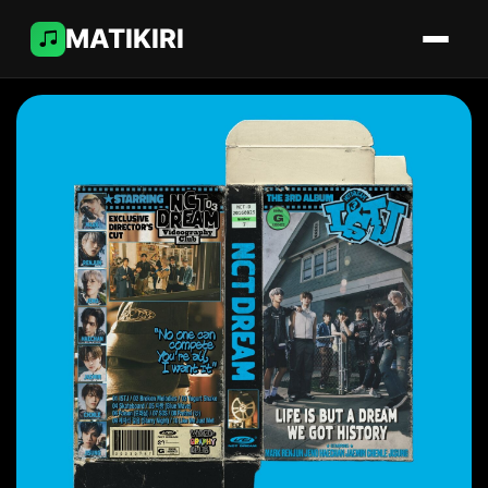
MATIKIRI