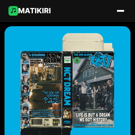
MATIKIRI