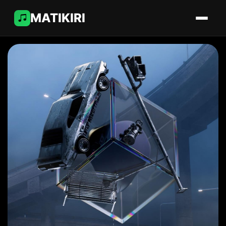
MATIKIRI