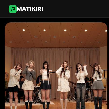
MATIKIRI