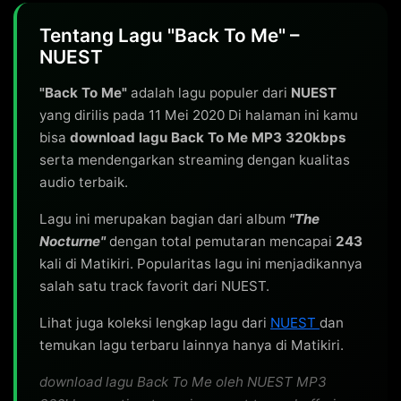
Tentang Lagu "Back To Me" –
NUEST
"Back To Me"
adalah lagu populer dari
NUEST
yang dirilis pada 11 Mei 2020 Di halaman ini kamu
bisa
download lagu Back To Me MP3 320kbps
serta mendengarkan streaming dengan kualitas
audio terbaik.
Lagu ini merupakan bagian dari album
"The
Nocturne"
dengan total pemutaran mencapai
243
kali di Matikiri. Popularitas lagu ini menjadikannya
salah satu track favorit dari NUEST.
Lihat juga koleksi lengkap lagu dari
NUEST
dan
temukan lagu terbaru lainnya hanya di Matikiri.
download lagu Back To Me oleh NUEST MP3