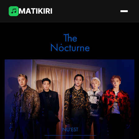
MATIKIRI