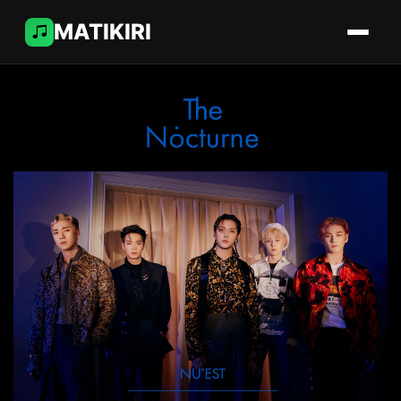
MATIKIRI