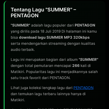
Tentang Lagu "SUMMER" –
PENTAGON
"SUMMER"
adalah lagu populer dari
PENTAGON
yang dirilis pada 18 Juli 2019 Di halaman ini kamu
bisa
download lagu SUMMER MP3 320kbps
serta mendengarkan streaming dengan kualitas
audio terbaik.
Lagu ini merupakan bagian dari album
"SUMMER"
dengan total pemutaran mencapai
266
kali di
Matikiri. Popularitas lagu ini menjadikannya salah
satu track favorit dari PENTAGON.
Lihat juga koleksi lengkap lagu dari
PENTAGON
dan temukan lagu terbaru lainnya hanya di
Matikiri.