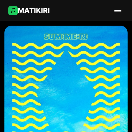
MATIKIRI