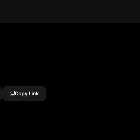
Copy Link