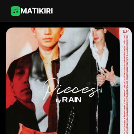
MATIKIRI