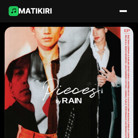
MATIKIRI