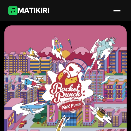
MATIKIRI