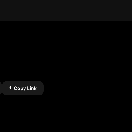
Copy Link