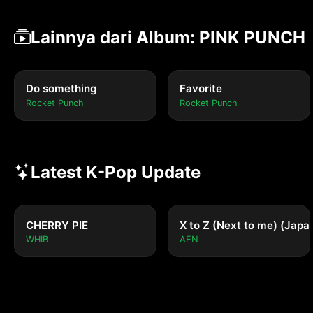
Lainnya dari Album: PINK PUNCH
Do something
Favorite
Rocket Punch
Rocket Punch
Latest K-Pop Update
CHERRY PIE
X to Z (Next to me) (Japa
WHIB
AEN