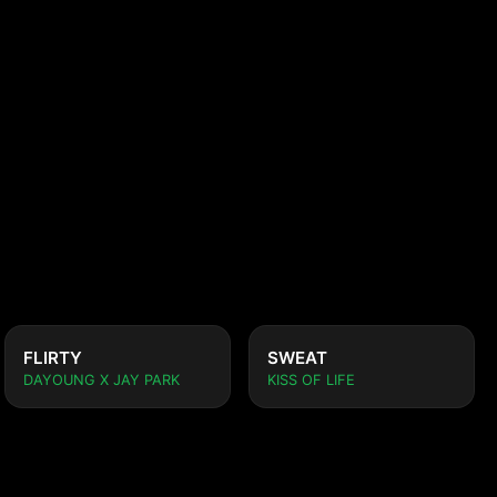
FLIRTY
SWEAT
DAYOUNG X JAY PARK
KISS OF LIFE