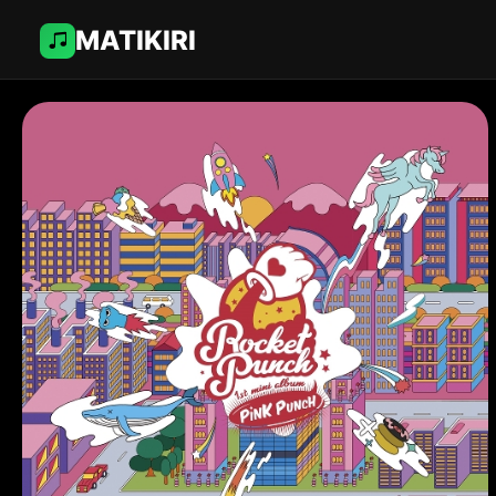
MATIKIRI