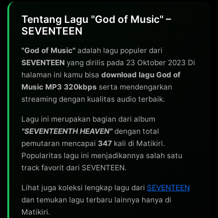
Tentang Lagu "God of Music" –
SEVENTEEN
"God of Music"
adalah lagu populer dari
SEVENTEEN
yang dirilis pada 23 Oktober 2023 Di
halaman ini kamu bisa
download lagu God of
Music MP3 320kbps
serta mendengarkan
streaming dengan kualitas audio terbaik.
Lagu ini merupakan bagian dari album
"SEVENTEENTH HEAVEN"
dengan total
pemutaran mencapai
347
kali di Matikiri.
Popularitas lagu ini menjadikannya salah satu
track favorit dari SEVENTEEN.
Lihat juga koleksi lengkap lagu dari
SEVENTEEN
dan temukan lagu terbaru lainnya hanya di
Matikiri.