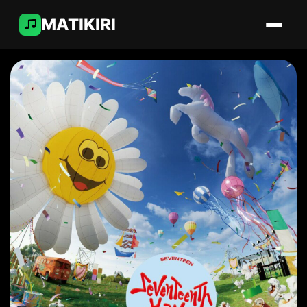
MATIKIRI