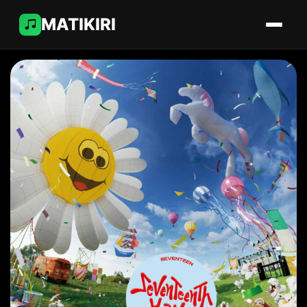
MATIKIRI