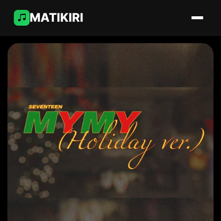
MATIKIRI